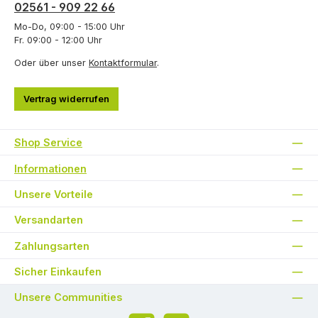
02561 - 909 22 66
Mo-Do, 09:00 - 15:00 Uhr
Fr. 09:00 - 12:00 Uhr
Oder über unser
Kontaktformular
.
Vertrag widerrufen
Shop Service
Informationen
Unsere Vorteile
Versandarten
Zahlungsarten
Sicher Einkaufen
Unsere Communities