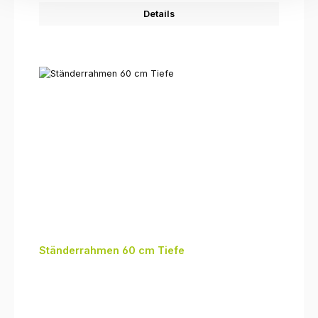
Details
Ständerrahmen 60 cm Tiefe