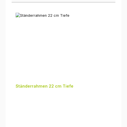
Ständerrahmen 22 cm Tiefe