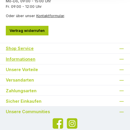
Mo-Do, 09:00 - 15:00 Uhr
Fr. 09:00 - 12:00 Uhr
Oder über unser
Kontaktformular
.
Vertrag widerrufen
Shop Service
Informationen
Unsere Vorteile
Versandarten
Zahlungsarten
Sicher Einkaufen
Unsere Communities
Facebook
Instagram