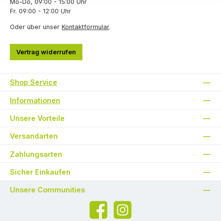
Mo-Do, 09:00 - 15:00 Uhr
Fr. 09:00 - 12:00 Uhr
Oder über unser
Kontaktformular
.
Vertrag widerrufen
Shop Service
Informationen
Unsere Vorteile
Versandarten
Zahlungsarten
Sicher Einkaufen
Unsere Communities
Facebook
Instagram