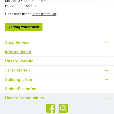
Mo-Do, 09:00 - 15:00 Uhr
Fr. 09:00 - 12:00 Uhr
Oder über unser
Kontaktformular
.
Vertrag widerrufen
Shop Service
Informationen
Unsere Vorteile
Versandarten
Zahlungsarten
Sicher Einkaufen
Unsere Communities
Facebook
Instagram