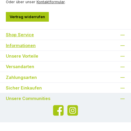
Oder über unser
Kontaktformular
.
Vertrag widerrufen
Shop Service
Informationen
Unsere Vorteile
Versandarten
Zahlungsarten
Sicher Einkaufen
Unsere Communities
Facebook
Instagram