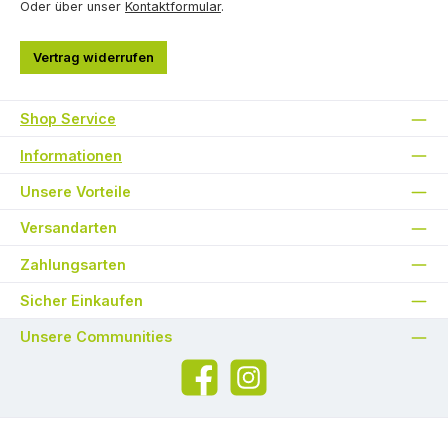
Oder über unser
Kontaktformular
.
Vertrag widerrufen
Shop Service
Informationen
Unsere Vorteile
Versandarten
Zahlungsarten
Sicher Einkaufen
Unsere Communities
Facebook
Instagram