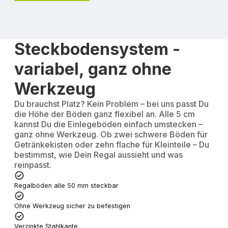
Steckbodensystem -
variabel, ganz ohne
Werkzeug
Du brauchst Platz? Kein Problem – bei uns passt Du
die Höhe der Böden ganz flexibel an. Alle 5 cm
kannst Du die Einlegeböden einfach umstecken –
ganz ohne Werkzeug. Ob zwei schwere Böden für
Getränkekisten oder zehn flache für Kleinteile – Du
bestimmst, wie Dein Regal aussieht und was
reinpasst.
Regalböden alle 50 mm steckbar
Ohne Werkzeug sicher zu befestigen
Verzinkte Stahlkante