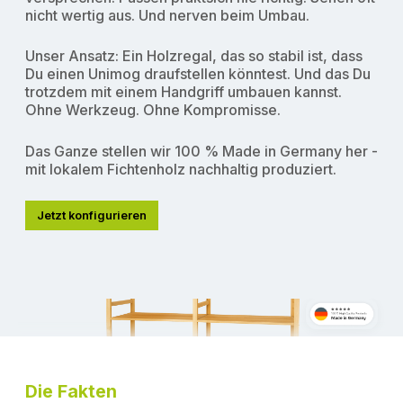
nicht wertig aus. Und nerven beim Umbau.
Unser Ansatz: Ein Holzregal, das so stabil ist, dass
Du einen Unimog draufstellen könntest. Und das Du
trotzdem mit einem Handgriff umbauen kannst.
Ohne Werkzeug. Ohne Kompromisse.
Das Ganze stellen wir 100 % Made in Germany her -
mit lokalem Fichtenholz nachhaltig produziert.
Jetzt konfigurieren
Die Fakten