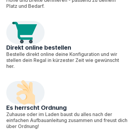
Höhe und Breite definieren - passend zu deinem
Platz und Bedarf.
Direkt online bestellen
Bestelle direkt online deine Konfiguration und wir
stellen dein Regal in kürzester Zeit wie gewünscht
her.
Es herrscht Ordnung
Zuhause oder im Laden baust du alles nach der
einfachen Aufbauanleitung zusammen und freust dich
über Ordnung!