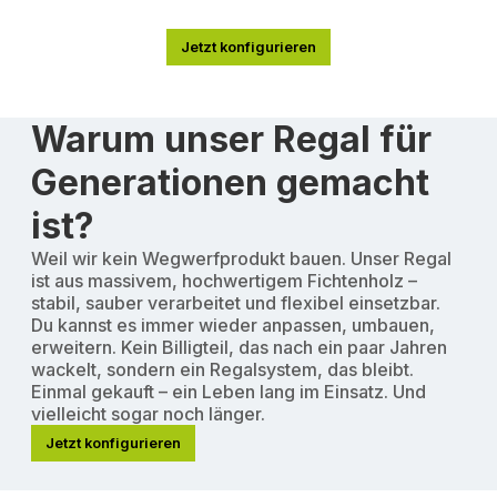
Jetzt konfigurieren
Warum unser Regal für
Generationen gemacht
ist?
Weil wir kein Wegwerfprodukt bauen. Unser Regal
ist aus massivem, hochwertigem Fichtenholz –
stabil, sauber verarbeitet und flexibel einsetzbar.
Du kannst es immer wieder anpassen, umbauen,
erweitern. Kein Billigteil, das nach ein paar Jahren
wackelt, sondern ein Regalsystem, das bleibt.
Einmal gekauft – ein Leben lang im Einsatz. Und
vielleicht sogar noch länger.
Jetzt konfigurieren