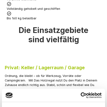
Vollständig gehobelt und geschliffen
Bis 160 kg belastbar
Die Einsatzgebiete
sind vielfältig
Privat: Keller / Lagerraum / Garage
Ordnung, die bleibt – ob für Werkzeug, Vorräte oder
Campingkram. Mit Das Holzregal nutzt Du den Platz in Deinem
Zuhause endlich richtig aus. Stabil, schön und flexibel wie Du.
Jetzt konfigurieren