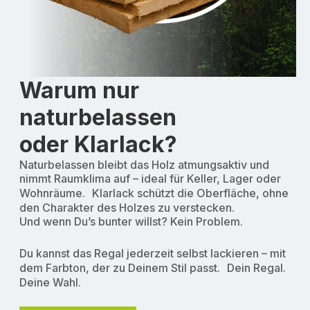
Warum nur
naturbelassen
oder Klarlack?
Naturbelassen bleibt das Holz atmungsaktiv und
nimmt Raumklima auf – ideal für Keller, Lager oder
Wohnräume. Klarlack schützt die Oberfläche, ohne
den Charakter des Holzes zu verstecken.
Und wenn Du’s bunter willst? Kein Problem.
Du kannst das Regal jederzeit selbst lackieren – mit
dem Farbton, der zu Deinem Stil passt. Dein Regal.
Deine Wahl.