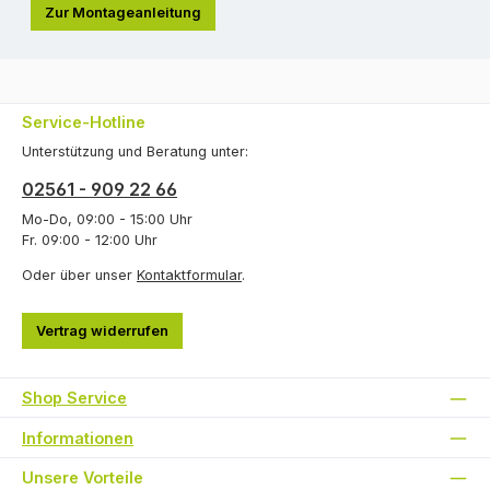
Zur Montageanleitung
Service-Hotline
Unterstützung und Beratung unter:
02561 - 909 22 66
Mo-Do, 09:00 - 15:00 Uhr
Fr. 09:00 - 12:00 Uhr
Oder über unser
Kontaktformular
.
Vertrag widerrufen
Shop Service
Informationen
Unsere Vorteile