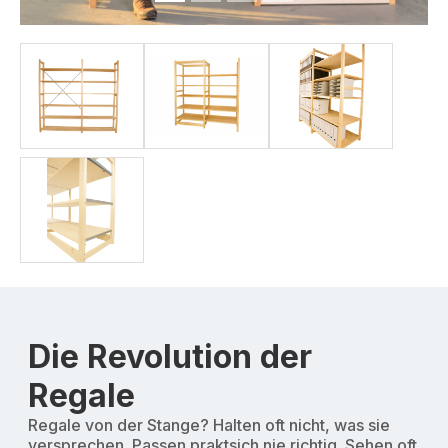
Die Revolution der
Regale
Regale von der Stange? Halten oft nicht, was sie
versprechen. Passen praktsich nie richtig. Sehen oft