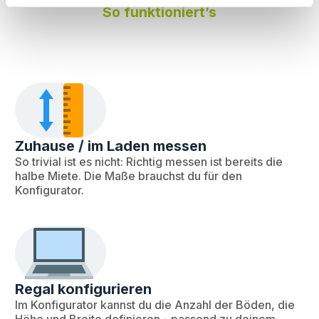
So funktioniert’s
Zuhause / im Laden messen
So trivial ist es nicht: Richtig messen ist bereits die
halbe Miete. Die Maße brauchst du für den
Konfigurator.
Regal konfigurieren
Im Konfigurator kannst du die Anzahl der Böden, die