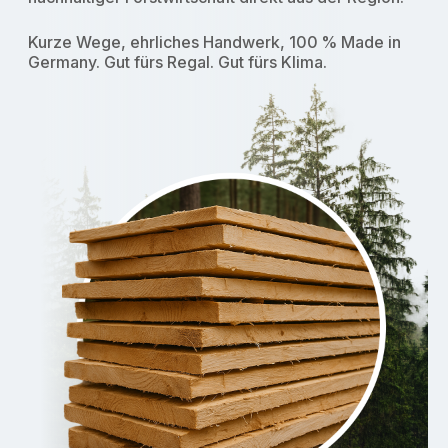
Kurze Wege, ehrliches Handwerk, 100 % Made in
Germany. Gut fürs Regal. Gut fürs Klima.