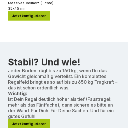
Massives Vollholz (Fichte)
35x45 mm
Jetzt konfigurieren
Stabil? Und wie!
Jeder Boden trägt bis zu 160 kg, wenn Du das
Gewicht gleichmäßig verteilst. Ein komplettes
Regalfeld bringt es so auf bis zu 650 kg Tragkraft –
das ist schon ordentlich was.
Wichtig:
Ist Dein Regal deutlich höher als tief (Faustregel:
mehr als das Fünffache), dann sichere es bitte an
der Wand. Für Dich. Für Deine Sachen. Und für ein
gutes Gefühl.
Jetzt konfigurieren