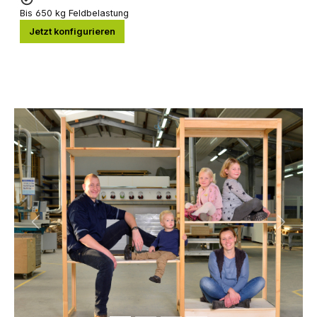
Bis 650 kg Feldbelastung
Jetzt konfigurieren
Previous
Next