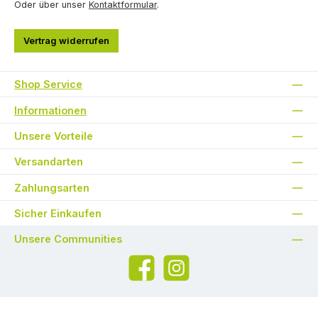
Oder über unser
Kontaktformular
.
Vertrag widerrufen
Shop Service
Informationen
Unsere Vorteile
Versandarten
Zahlungsarten
Sicher Einkaufen
Unsere Communities
Facebook
Instagram