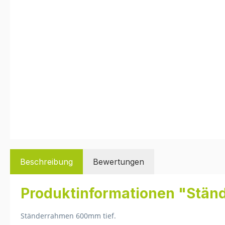
Beschreibung
Bewertungen
Produktinformationen "Stän
Ständerrahmen 600mm tief.