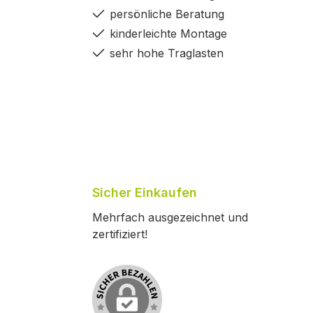
persönliche Beratung
kinderleichte Montage
sehr hohe Traglasten
Sicher Einkaufen
Mehrfach ausgezeichnet und
zertifiziert!