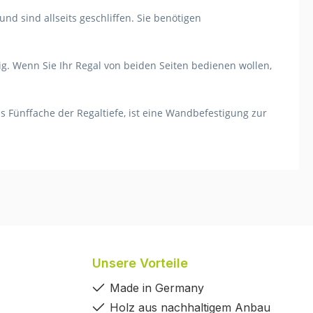
nd sind allseits geschliffen. Sie benötigen
ig. Wenn Sie Ihr Regal von beiden Seiten bedienen wollen,
s Fünffache der Regaltiefe, ist eine Wandbefestigung zur
Unsere Vorteile
Made in Germany
Holz aus nachhaltigem Anbau