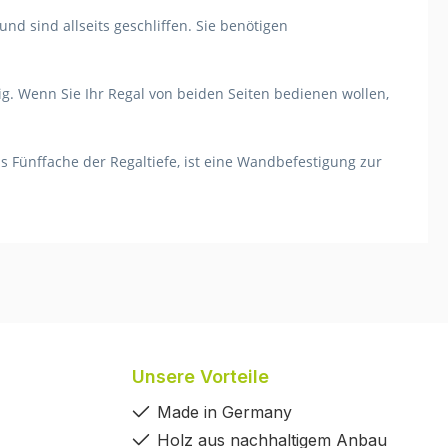
nd sind allseits geschliffen. Sie benötigen
ig. Wenn Sie Ihr Regal von beiden Seiten bedienen wollen,
s Fünffache der Regaltiefe, ist eine Wandbefestigung zur
Unsere Vorteile
Made in Germany
Holz aus nachhaltigem Anbau