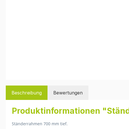
Beschreibung
Bewertungen
Produktinformationen "Stän
Ständerrahmen 700 mm tief.