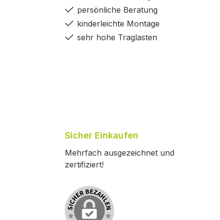
persönliche Beratung
kinderleichte Montage
sehr hohe Traglasten
Sicher Einkaufen
Mehrfach ausgezeichnet und
zertifiziert!